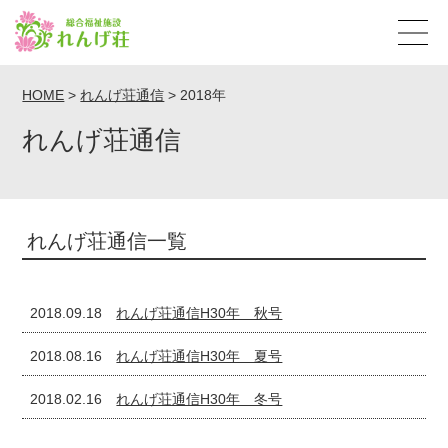
HOME
>
れんげ荘通信
>
2018年
れんげ荘通信
れんげ荘通信一覧
2018.09.18
れんげ荘通信H30年 秋号
2018.08.16
れんげ荘通信H30年 夏号
2018.02.16
れんげ荘通信H30年 冬号