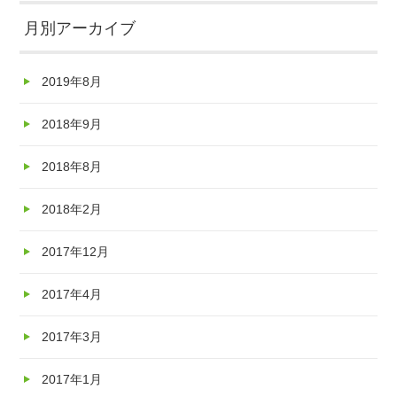
月別アーカイブ
2019年8月
2018年9月
2018年8月
2018年2月
2017年12月
2017年4月
2017年3月
2017年1月