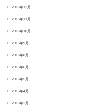
2016年12月
2016年11月
2016年10月
2016年9月
2016年8月
2016年6月
2016年5月
2016年4月
2016年2月