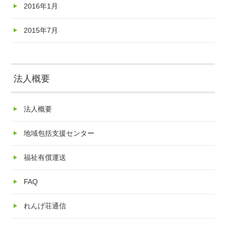
2016年1月
2015年7月
法人概要
法人概要
地域包括支援センター
福祉有償運送
FAQ
れんげ荘通信