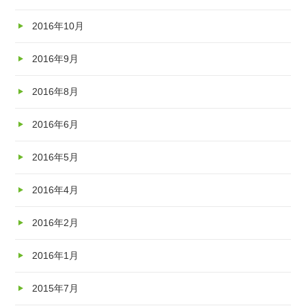
2016年10月
2016年9月
2016年8月
2016年6月
2016年5月
2016年4月
2016年2月
2016年1月
2015年7月