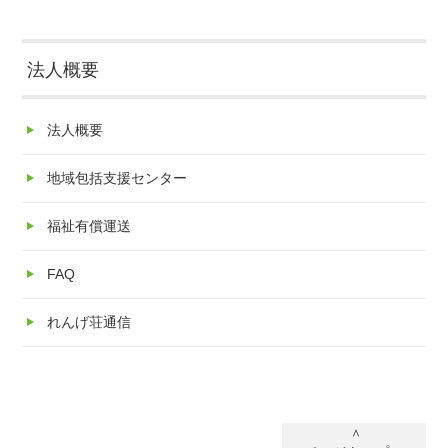
法人概要
法人概要
地域包括支援センター
福祉有償運送
FAQ
れんげ荘通信