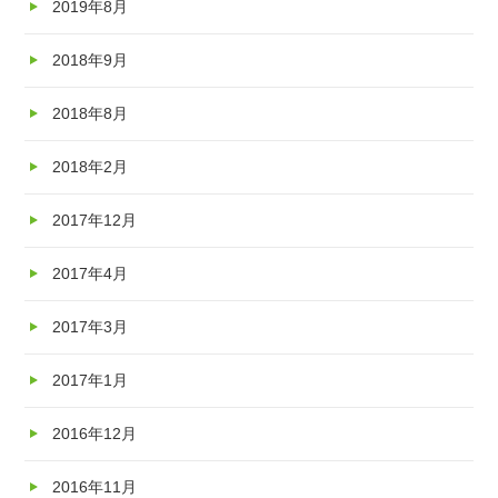
2019年8月
2018年9月
2018年8月
2018年2月
2017年12月
2017年4月
2017年3月
2017年1月
2016年12月
2016年11月