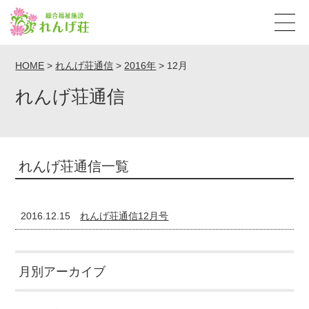
HOME
>
れんげ荘通信
>
2016年
>
12月
れんげ荘通信
れんげ荘通信一覧
2016.12.15
れんげ荘通信12月号
月別アーカイブ