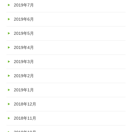
2019年7月
2019年6月
2019年5月
2019年4月
2019年3月
2019年2月
2019年1月
2018年12月
2018年11月