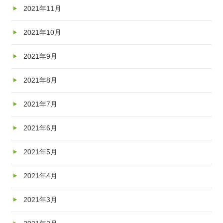
2021年11月
2021年10月
2021年9月
2021年8月
2021年7月
2021年6月
2021年5月
2021年4月
2021年3月