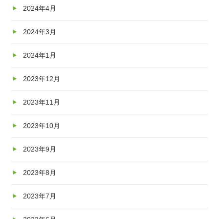
2024年4月
2024年3月
2024年1月
2023年12月
2023年11月
2023年10月
2023年9月
2023年8月
2023年7月