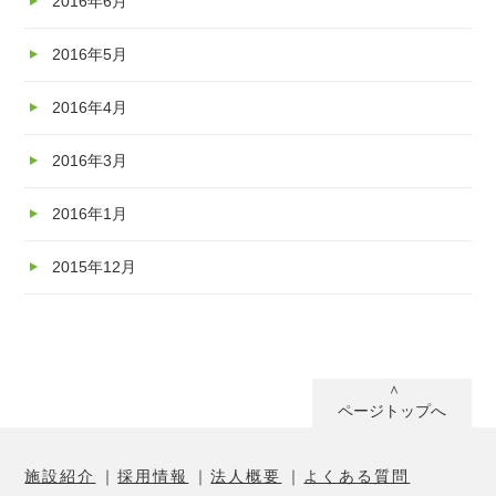
2016年6月
2016年5月
2016年4月
2016年3月
2016年1月
2015年12月
ページトップへ
施設紹介
採用情報
法人概要
よくある質問