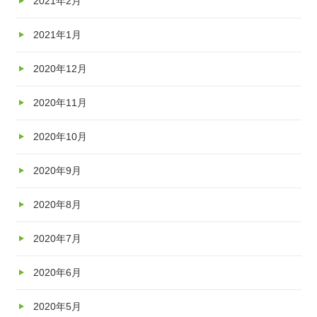
2021年2月
2021年1月
2020年12月
2020年11月
2020年10月
2020年9月
2020年8月
2020年7月
2020年6月
2020年5月