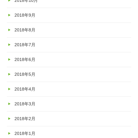
2018年10月
2018年9月
2018年8月
2018年7月
2018年6月
2018年5月
2018年4月
2018年3月
2018年2月
2018年1月