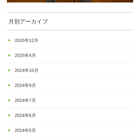
月別アーカイブ
2025年12月
2025年4月
2024年10月
2024年9月
2024年7月
2024年6月
2024年5月