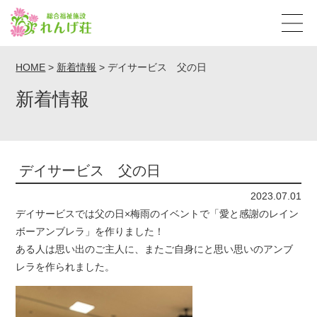
HOME
>
新着情報
>
デイサービス 父の日
新着情報
デイサービス 父の日
2023.07.01
デイサービスでは父の日×梅雨のイベントで「愛と感謝のレイン
ボーアンブレラ」を作りました！
ある人は思い出のご主人に、またご自身にと思い思いのアンブ
レラを作られました。