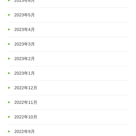
2023年6月
2023年5月
2023年4月
2023年3月
2023年2月
2023年1月
2022年12月
2022年11月
2022年10月
2022年9月