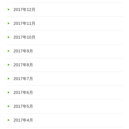
2017年12月
2017年11月
2017年10月
2017年9月
2017年8月
2017年7月
2017年6月
2017年5月
2017年4月