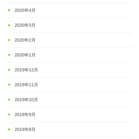
2020年4月
2020年3月
2020年2月
2020年1月
2019年12月
2019年11月
2019年10月
2019年9月
2019年8月