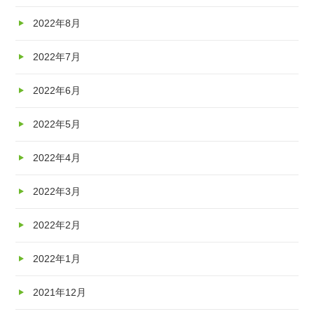
2022年8月
2022年7月
2022年6月
2022年5月
2022年4月
2022年3月
2022年2月
2022年1月
2021年12月