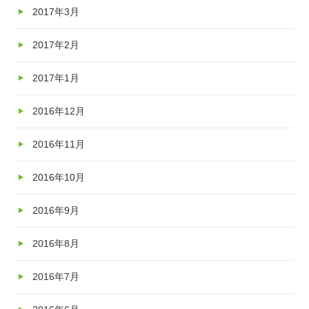
2017年3月
2017年2月
2017年1月
2016年12月
2016年11月
2016年10月
2016年9月
2016年8月
2016年7月