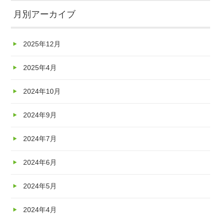
月別アーカイブ
2025年12月
2025年4月
2024年10月
2024年9月
2024年7月
2024年6月
2024年5月
2024年4月