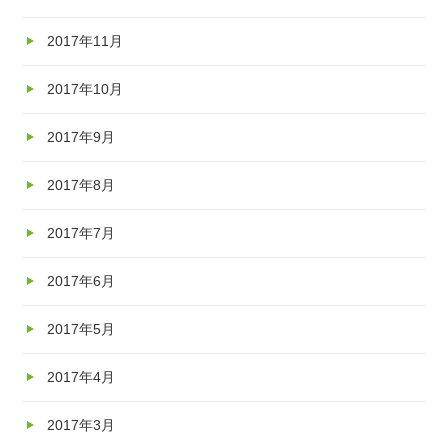
2017年11月
2017年10月
2017年9月
2017年8月
2017年7月
2017年6月
2017年5月
2017年4月
2017年3月