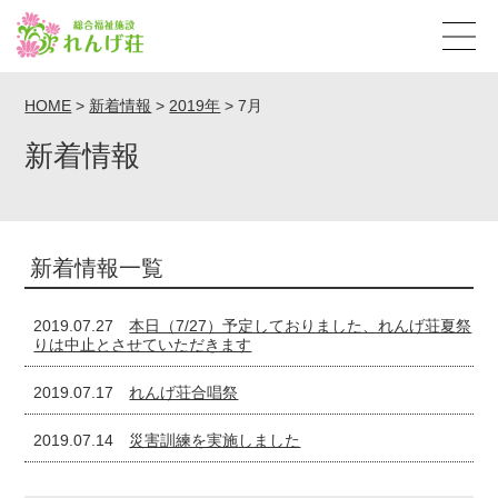
HOME
>
新着情報
>
2019年
>
7月
新着情報
新着情報一覧
2019.07.27
本日（7/27）予定しておりました、れんげ荘夏祭
りは中止とさせていただきます
2019.07.17
れんげ荘合唱祭
2019.07.14
災害訓練を実施しました