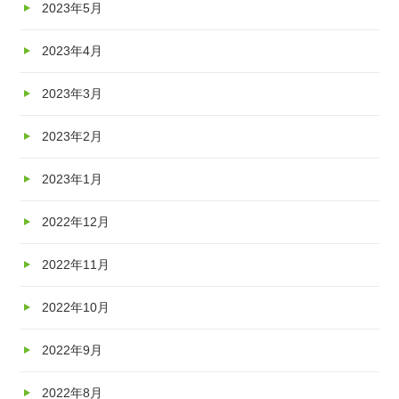
2023年5月
2023年4月
2023年3月
2023年2月
2023年1月
2022年12月
2022年11月
2022年10月
2022年9月
2022年8月