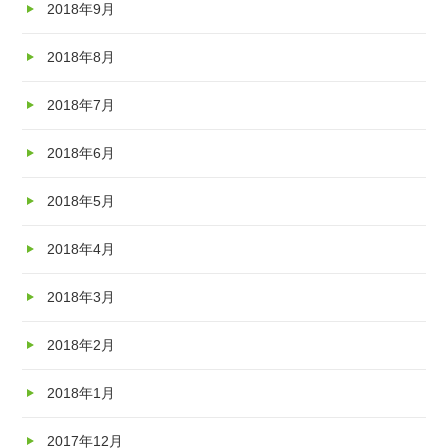
2018年9月
2018年8月
2018年7月
2018年6月
2018年5月
2018年4月
2018年3月
2018年2月
2018年1月
2017年12月