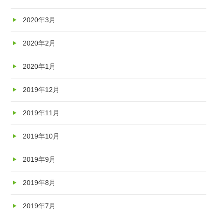
2020年3月
2020年2月
2020年1月
2019年12月
2019年11月
2019年10月
2019年9月
2019年8月
2019年7月