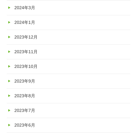
2024年3月
2024年1月
2023年12月
2023年11月
2023年10月
2023年9月
2023年8月
2023年7月
2023年6月