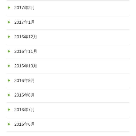
2017年2月
2017年1月
2016年12月
2016年11月
2016年10月
2016年9月
2016年8月
2016年7月
2016年6月