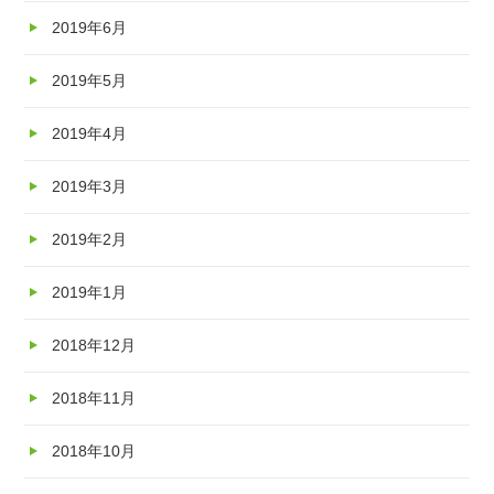
2019年6月
2019年5月
2019年4月
2019年3月
2019年2月
2019年1月
2018年12月
2018年11月
2018年10月