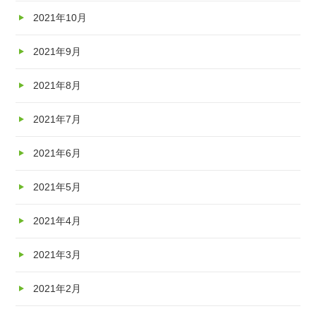
2021年10月
2021年9月
2021年8月
2021年7月
2021年6月
2021年5月
2021年4月
2021年3月
2021年2月