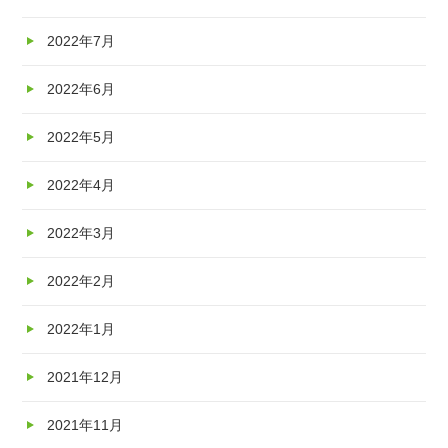
2022年7月
2022年6月
2022年5月
2022年4月
2022年3月
2022年2月
2022年1月
2021年12月
2021年11月