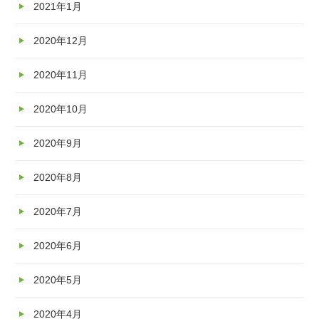
2021年1月
2020年12月
2020年11月
2020年10月
2020年9月
2020年8月
2020年7月
2020年6月
2020年5月
2020年4月