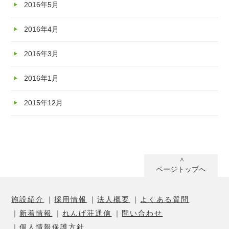
2016年5月
2016年4月
2016年3月
2016年1月
2015年12月
ページトップへ
施設紹介
採用情報
法人概要
よくある質問
新着情報
れんげ荘通信
問い合わせ
個人情報保護方針