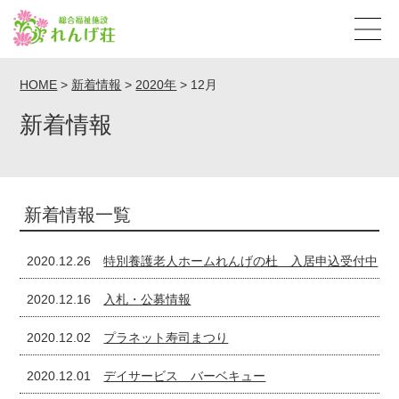
HOME
>
新着情報
>
2020年
>
12月
新着情報
新着情報一覧
2020.12.26
特別養護老人ホームれんげの杜 入居申込受付中
2020.12.16
入札・公募情報
2020.12.02
プラネット寿司まつり
2020.12.01
デイサービス バーベキュー