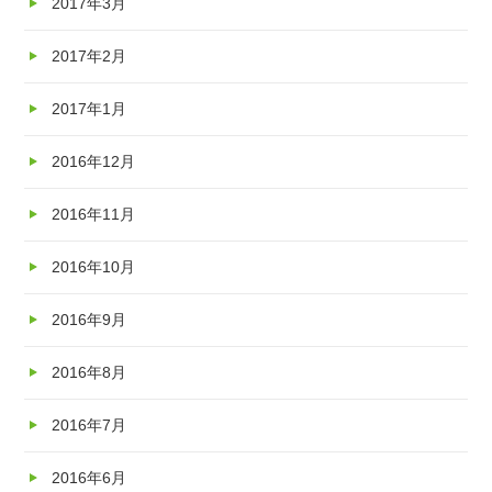
2017年3月
2017年2月
2017年1月
2016年12月
2016年11月
2016年10月
2016年9月
2016年8月
2016年7月
2016年6月