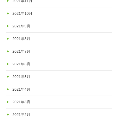
2021年11月
2021年10月
2021年9月
2021年8月
2021年7月
2021年6月
2021年5月
2021年4月
2021年3月
2021年2月