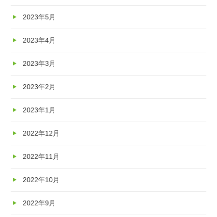
2023年5月
2023年4月
2023年3月
2023年2月
2023年1月
2022年12月
2022年11月
2022年10月
2022年9月