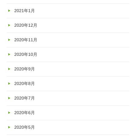
2021年1月
2020年12月
2020年11月
2020年10月
2020年9月
2020年8月
2020年7月
2020年6月
2020年5月