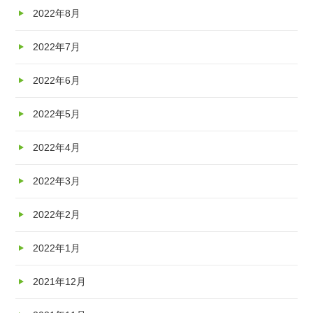
2022年8月
2022年7月
2022年6月
2022年5月
2022年4月
2022年3月
2022年2月
2022年1月
2021年12月