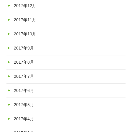
2017年12月
2017年11月
2017年10月
2017年9月
2017年8月
2017年7月
2017年6月
2017年5月
2017年4月