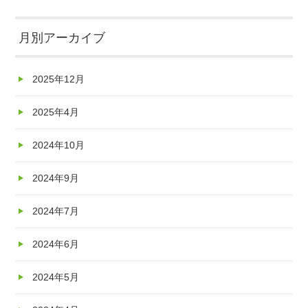
月別アーカイブ
2025年12月
2025年4月
2024年10月
2024年9月
2024年7月
2024年6月
2024年5月