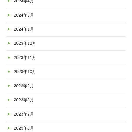
2024年4月
2024年3月
2024年1月
2023年12月
2023年11月
2023年10月
2023年9月
2023年8月
2023年7月
2023年6月