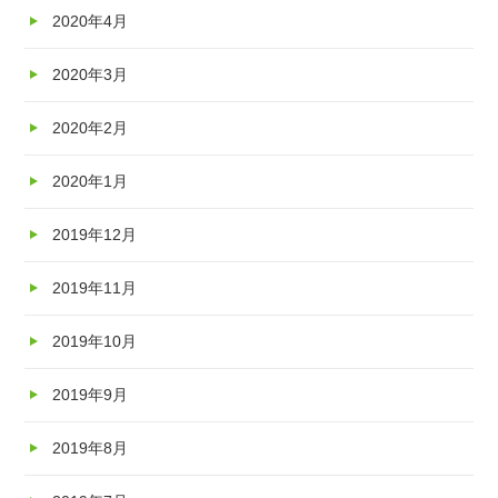
2020年4月
2020年3月
2020年2月
2020年1月
2019年12月
2019年11月
2019年10月
2019年9月
2019年8月