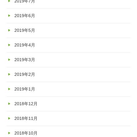
2019年7月
2019年6月
2019年5月
2019年4月
2019年3月
2019年2月
2019年1月
2018年12月
2018年11月
2018年10月