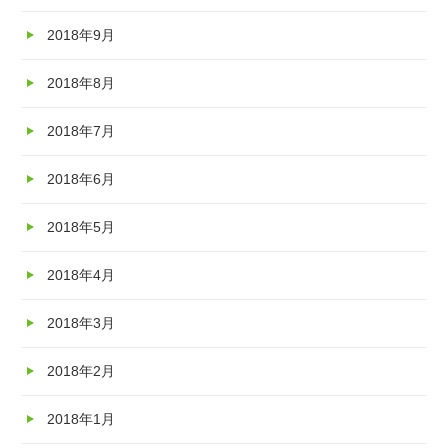
2018年9月
2018年8月
2018年7月
2018年6月
2018年5月
2018年4月
2018年3月
2018年2月
2018年1月