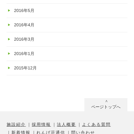
2016年5月
2016年4月
2016年3月
2016年1月
2015年12月
ページトップへ
施設紹介
採用情報
法人概要
よくある質問
新着情報
れんげ荘通信
問い合わせ