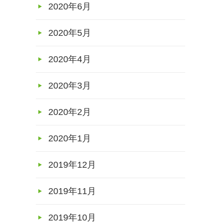
2020年6月
2020年5月
2020年4月
2020年3月
2020年2月
2020年1月
2019年12月
2019年11月
2019年10月