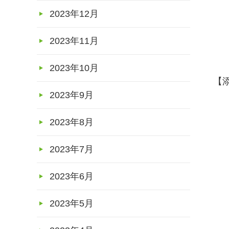
６
2023年12月
2023年11月
2023年10月
【
2023年9月
2023年8月
2023年7月
2023年6月
2023年5月