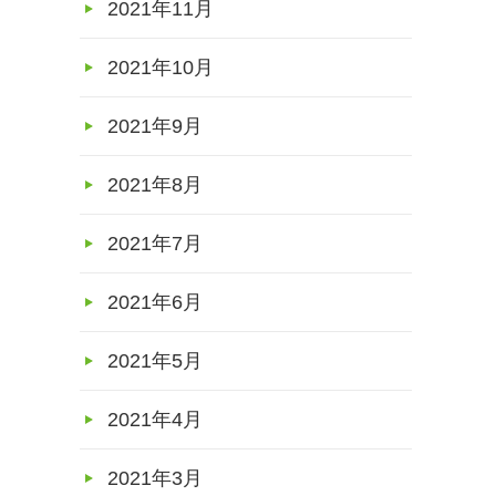
2021年11月
2021年10月
2021年9月
2021年8月
2021年7月
2021年6月
2021年5月
2021年4月
2021年3月