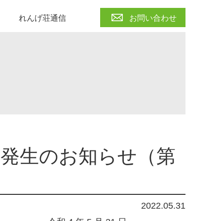
れんげ荘通信
お問い合わせ
症発生のお知らせ（第
2022.05.31