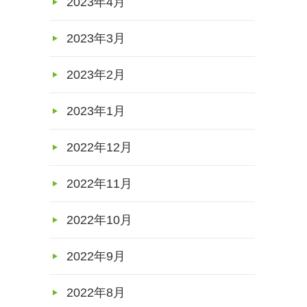
2023年4月
2023年3月
2023年2月
2023年1月
2022年12月
2022年11月
2022年10月
2022年9月
2022年8月