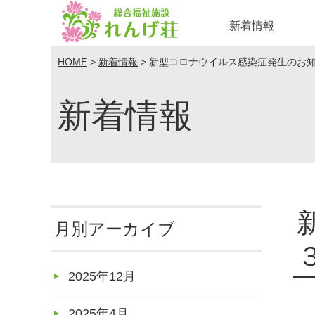
新着情報
HOME
>
新着情報
>
新型コロナウイルス感染症発生のお
新着情報
月別アーカイブ
2025年12月
2025年4月