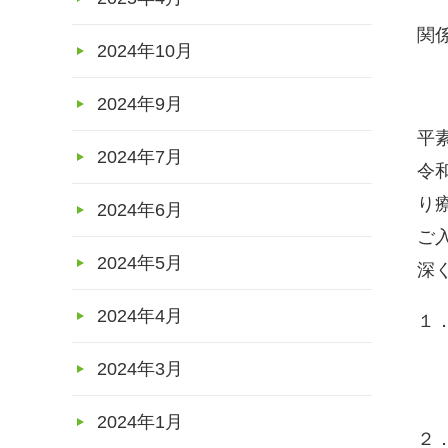
関
2024年10月
2024年9月
平
2024年7月
令
り
2024年6月
ご
2024年5月
深
2024年4月
１
デ
2024年3月
職
2024年1月
２