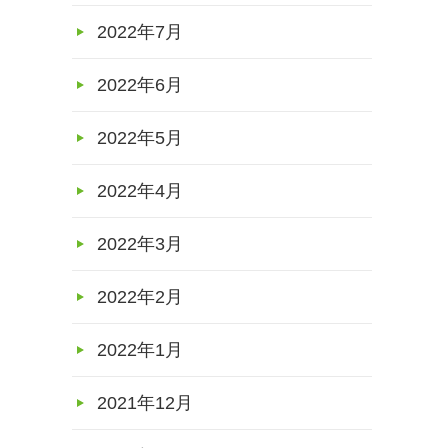
2022年7月
2022年6月
2022年5月
2022年4月
2022年3月
2022年2月
2022年1月
2021年12月