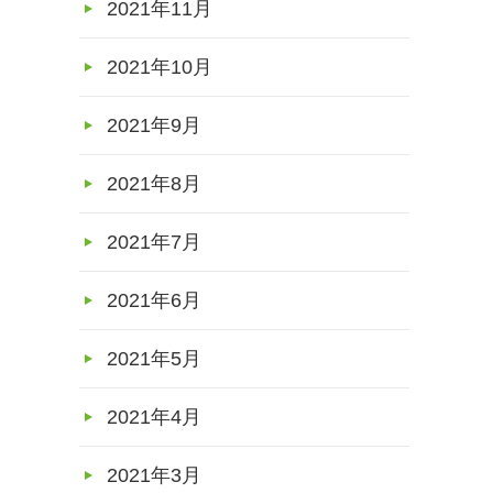
2021年11月
2021年10月
2021年9月
2021年8月
2021年7月
2021年6月
2021年5月
2021年4月
2021年3月