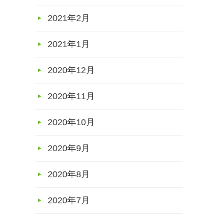
2021年2月
2021年1月
2020年12月
2020年11月
2020年10月
2020年9月
2020年8月
2020年7月