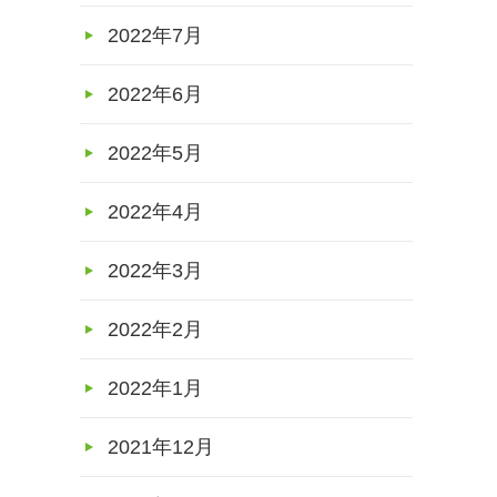
2022年7月
2022年6月
2022年5月
2022年4月
2022年3月
2022年2月
2022年1月
2021年12月