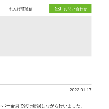
れんげ荘通信
お問い合わせ
2022.01.17
ンバー全員で試行錯誤しながら行いました。