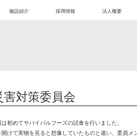
施設紹介
採用情報
法人概要
災害対策委員会
回は初めてサバイバルフーズの試食を行いました。
を開けて実物を見ると想像していたものと違い、委員メ