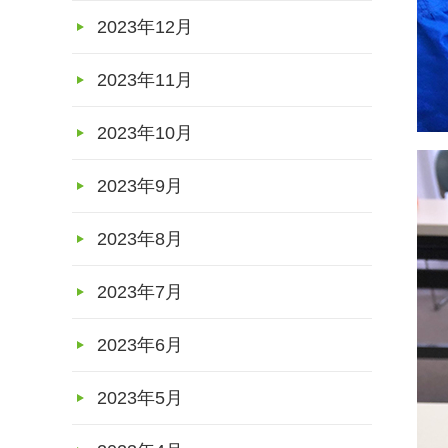
2023年12月
2023年11月
2023年10月
2023年9月
2023年8月
2023年7月
2023年6月
2023年5月