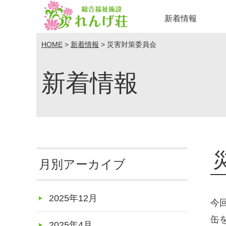
新着情報
HOME
>
新着情報
>
災害対策委員会
新着情報
月別アーカイブ
2025年12月
今
缶
2025年4月