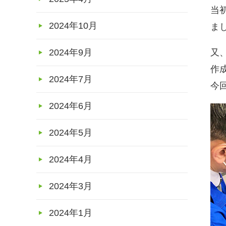
当
2024年10月
ま
2024年9月
又
作
2024年7月
今
2024年6月
2024年5月
2024年4月
2024年3月
2024年1月