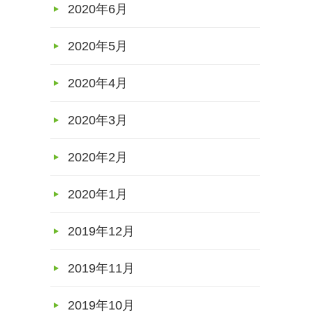
2020年6月
2020年5月
2020年4月
2020年3月
2020年2月
2020年1月
2019年12月
2019年11月
2019年10月