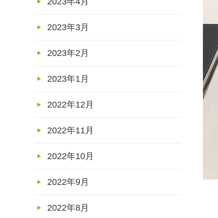
2023年4月
2023年3月
2023年2月
2023年1月
2022年12月
2022年11月
2022年10月
2022年9月
2022年8月