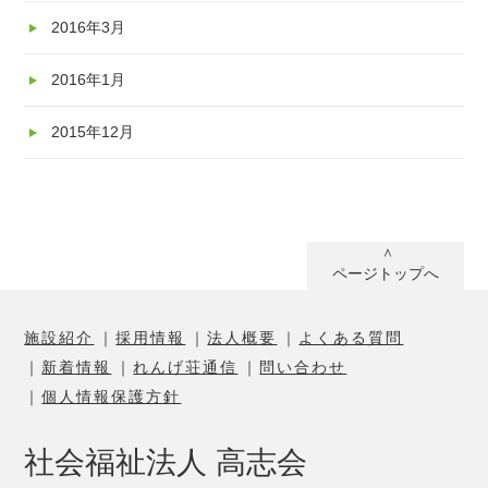
2016年3月
2016年1月
2015年12月
ページトップへ
施設紹介
採用情報
法人概要
よくある質問
新着情報
れんげ荘通信
問い合わせ
個人情報保護方針
社会福祉法人 高志会