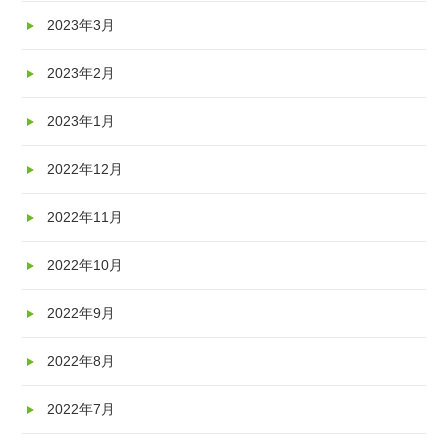
2023年3月
2023年2月
2023年1月
2022年12月
2022年11月
2022年10月
2022年9月
2022年8月
2022年7月