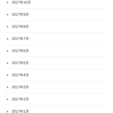
2017年10月
2017年9月
2017年8月
2017年7月
2017年6月
2017年5月
2017年4月
2017年3月
2017年2月
2017年1月