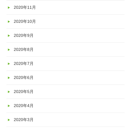
2020年11月
2020年10月
2020年9月
2020年8月
2020年7月
2020年6月
2020年5月
2020年4月
2020年3月