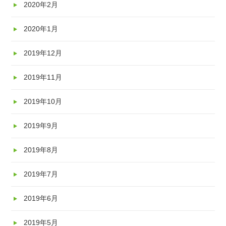
2020年2月
2020年1月
2019年12月
2019年11月
2019年10月
2019年9月
2019年8月
2019年7月
2019年6月
2019年5月