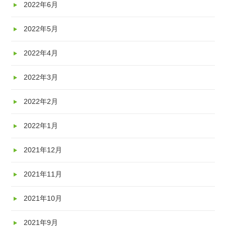
2022年6月
2022年5月
2022年4月
2022年3月
2022年2月
2022年1月
2021年12月
2021年11月
2021年10月
2021年9月