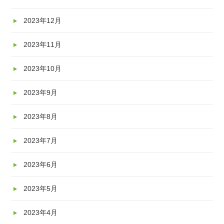
2023年12月
2023年11月
2023年10月
2023年9月
2023年8月
2023年7月
2023年6月
2023年5月
2023年4月