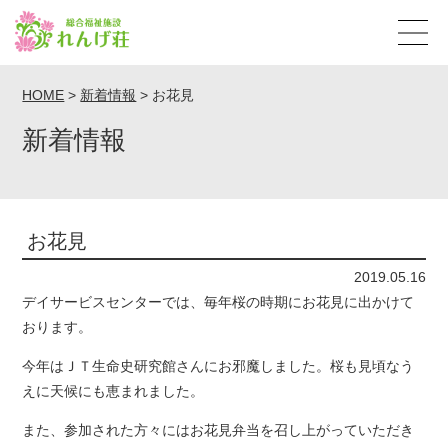
HOME
>
新着情報
>
お花見
新着情報
お花見
2019.05.16
デイサービスセンターでは、毎年桜の時期にお花見に出かけて
おります。
今年はＪＴ生命史研究館さんにお邪魔しました。桜も見頃なう
えに天候にも恵まれました。
また、参加された方々にはお花見弁当を召し上がっていただき