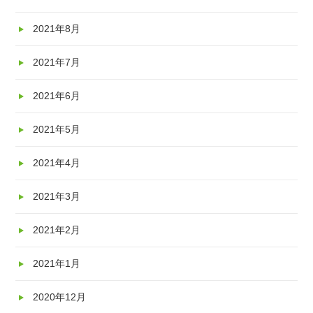
2021年8月
2021年7月
2021年6月
2021年5月
2021年4月
2021年3月
2021年2月
2021年1月
2020年12月