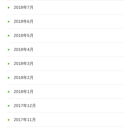
2018年7月
2018年6月
2018年5月
2018年4月
2018年3月
2018年2月
2018年1月
2017年12月
2017年11月