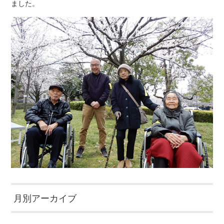
ました。
月別アーカイブ