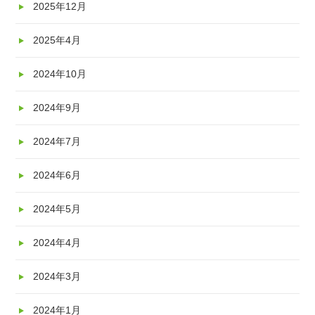
2025年12月
2025年4月
2024年10月
2024年9月
2024年7月
2024年6月
2024年5月
2024年4月
2024年3月
2024年1月