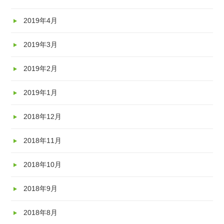
2019年4月
2019年3月
2019年2月
2019年1月
2018年12月
2018年11月
2018年10月
2018年9月
2018年8月