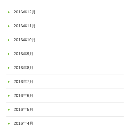
2016年12月
2016年11月
2016年10月
2016年9月
2016年8月
2016年7月
2016年6月
2016年5月
2016年4月