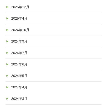
2025年12月
2025年4月
2024年10月
2024年9月
2024年7月
2024年6月
2024年5月
2024年4月
2024年3月