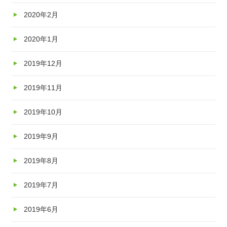
2020年2月
2020年1月
2019年12月
2019年11月
2019年10月
2019年9月
2019年8月
2019年7月
2019年6月