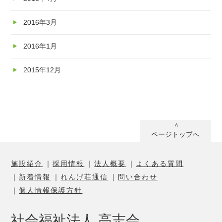
2016年3月
2016年1月
2015年12月
ページトップへ
施設紹介
採用情報
法人概要
よくある質問
新着情報
れんげ荘通信
問い合わせ
個人情報保護方針
社会福祉法人 高志会