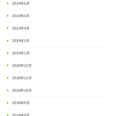
2019年5月
2019年4月
2019年3月
2019年2月
2019年1月
2018年12月
2018年11月
2018年10月
2018年9月
2018年8月