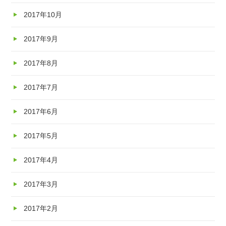
2017年10月
2017年9月
2017年8月
2017年7月
2017年6月
2017年5月
2017年4月
2017年3月
2017年2月