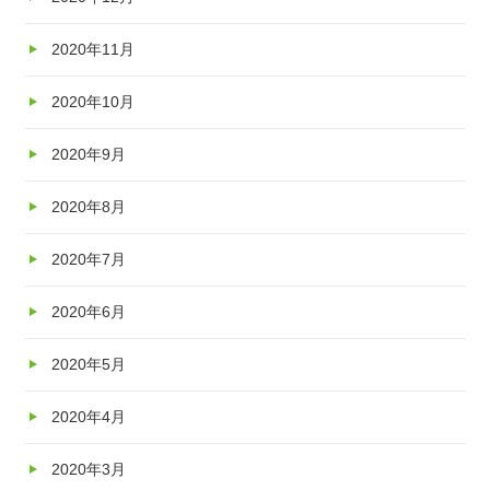
2020年11月
2020年10月
2020年9月
2020年8月
2020年7月
2020年6月
2020年5月
2020年4月
2020年3月