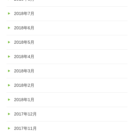
2018年7月
2018年6月
2018年5月
2018年4月
2018年3月
2018年2月
2018年1月
2017年12月
2017年11月