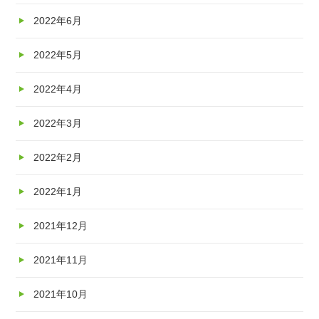
2022年6月
2022年5月
2022年4月
2022年3月
2022年2月
2022年1月
2021年12月
2021年11月
2021年10月