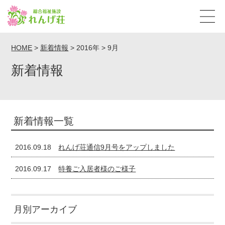
HOME
>
新着情報
>
2016年
>
9月
新着情報
新着情報一覧
2016.09.18
れんげ荘通信9月号をアップしました
2016.09.17
特養ご入居者様のご様子
月別アーカイブ