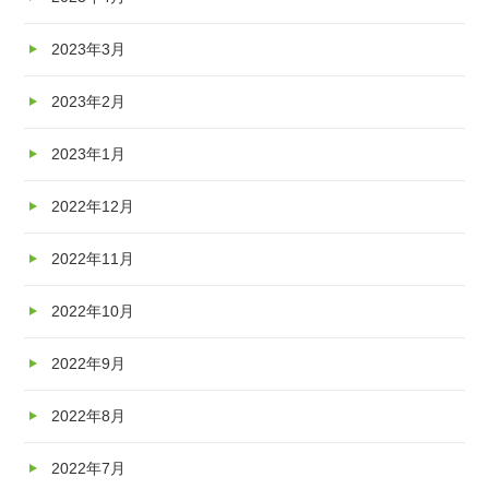
2023年3月
2023年2月
2023年1月
2022年12月
2022年11月
2022年10月
2022年9月
2022年8月
2022年7月