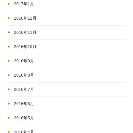
2017年1月
2016年12月
2016年11月
2016年10月
2016年9月
2016年8月
2016年7月
2016年6月
2016年5月
2016年4月