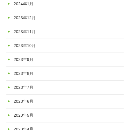
2024年1月
2023年12月
2023年11月
2023年10月
2023年9月
2023年8月
2023年7月
2023年6月
2023年5月
2023年4月