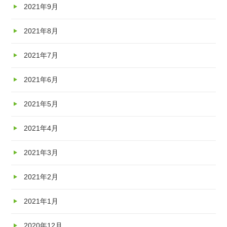
2021年9月
2021年8月
2021年7月
2021年6月
2021年5月
2021年4月
2021年3月
2021年2月
2021年1月
2020年12月