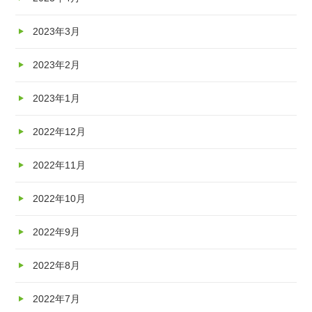
2023年3月
2023年2月
2023年1月
2022年12月
2022年11月
2022年10月
2022年9月
2022年8月
2022年7月