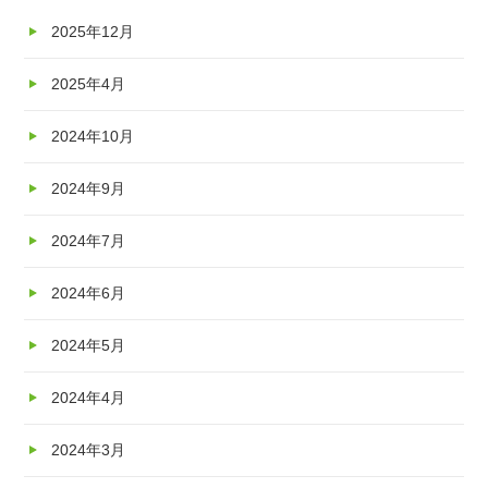
2025年12月
2025年4月
2024年10月
2024年9月
2024年7月
2024年6月
2024年5月
2024年4月
2024年3月