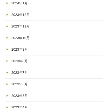
2024年1月
2023年12月
2023年11月
2023年10月
2023年9月
2023年8月
2023年7月
2023年6月
2023年5月
2023年4月