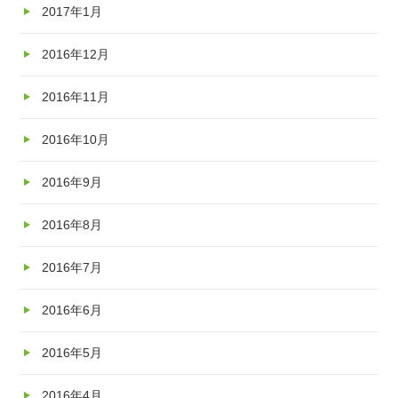
2017年1月
2016年12月
2016年11月
2016年10月
2016年9月
2016年8月
2016年7月
2016年6月
2016年5月
2016年4月