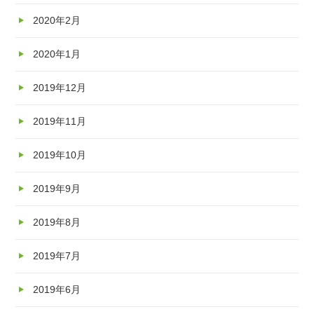
2020年2月
2020年1月
2019年12月
2019年11月
2019年10月
2019年9月
2019年8月
2019年7月
2019年6月