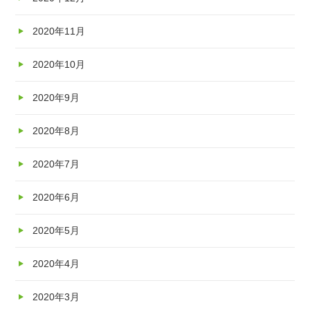
2020年11月
2020年10月
2020年9月
2020年8月
2020年7月
2020年6月
2020年5月
2020年4月
2020年3月