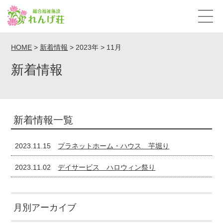
HOME
>
新着情報
>
2023年
>
11月
新着情報
新着情報一覧
2023.11.15
プラネットホーム・ハウス 芋堀り
2023.11.02
デイサービス ハロウィン祭り
月別アーカイブ