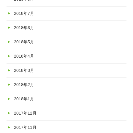
2018年7月
2018年6月
2018年5月
2018年4月
2018年3月
2018年2月
2018年1月
2017年12月
2017年11月