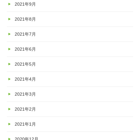
2021年9月
2021年8月
2021年7月
2021年6月
2021年5月
2021年4月
2021年3月
2021年2月
2021年1月
2020年12月