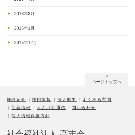
2016年3月
2016年1月
2015年12月
ページトップへ
施設紹介
採用情報
法人概要
よくある質問
新着情報
れんげ荘通信
問い合わせ
個人情報保護方針
社会福祉法人 高志会