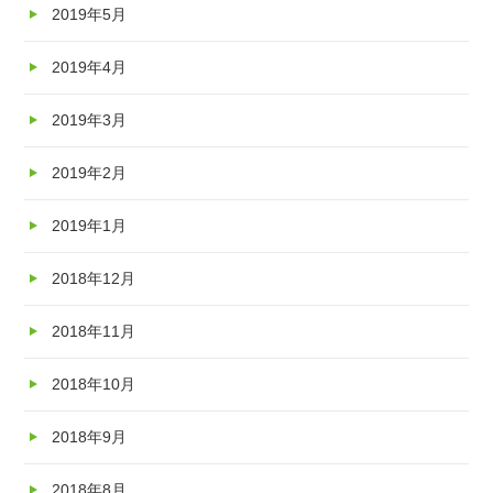
2019年5月
2019年4月
2019年3月
2019年2月
2019年1月
2018年12月
2018年11月
2018年10月
2018年9月
2018年8月