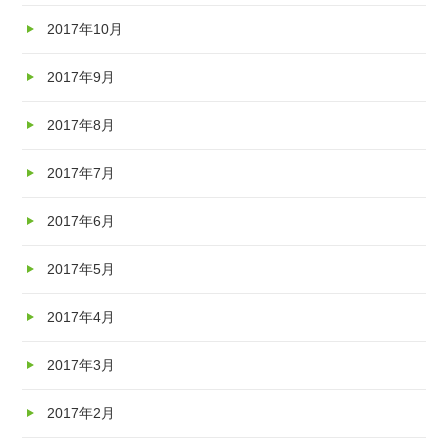
2017年10月
2017年9月
2017年8月
2017年7月
2017年6月
2017年5月
2017年4月
2017年3月
2017年2月