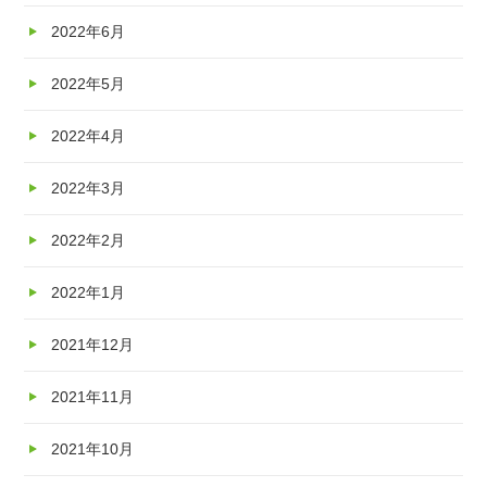
2022年6月
2022年5月
2022年4月
2022年3月
2022年2月
2022年1月
2021年12月
2021年11月
2021年10月