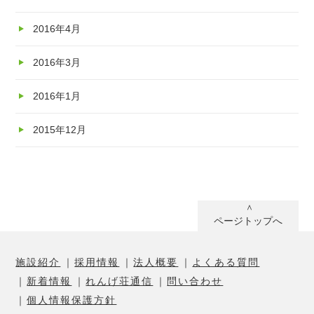
2016年4月
2016年3月
2016年1月
2015年12月
ページトップへ
施設紹介
採用情報
法人概要
よくある質問
新着情報
れんげ荘通信
問い合わせ
個人情報保護方針