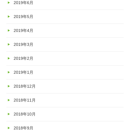
2019年6月
2019年5月
2019年4月
2019年3月
2019年2月
2019年1月
2018年12月
2018年11月
2018年10月
2018年9月