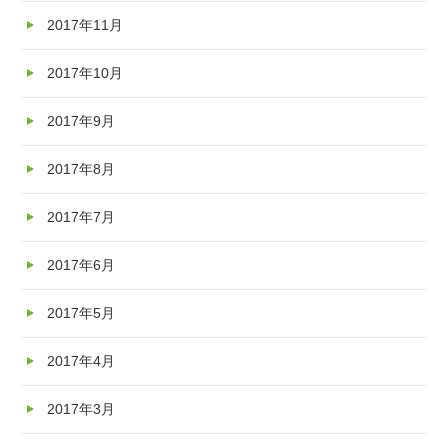
2017年11月
2017年10月
2017年9月
2017年8月
2017年7月
2017年6月
2017年5月
2017年4月
2017年3月