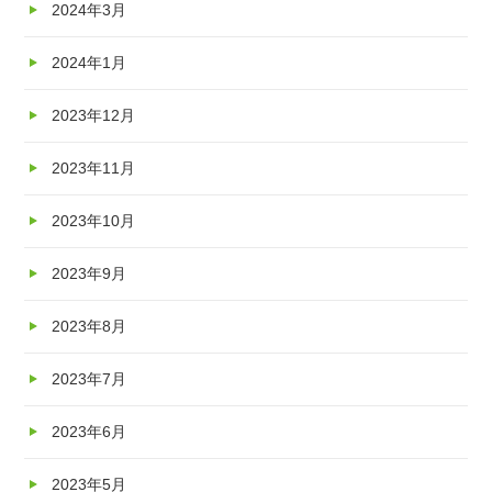
2024年3月
2024年1月
2023年12月
2023年11月
2023年10月
2023年9月
2023年8月
2023年7月
2023年6月
2023年5月