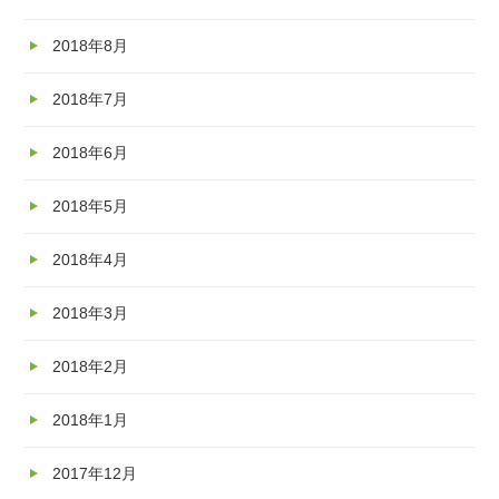
2018年8月
2018年7月
2018年6月
2018年5月
2018年4月
2018年3月
2018年2月
2018年1月
2017年12月