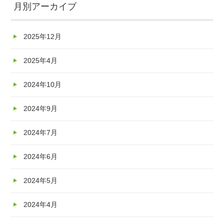
月別アーカイブ
2025年12月
2025年4月
2024年10月
2024年9月
2024年7月
2024年6月
2024年5月
2024年4月