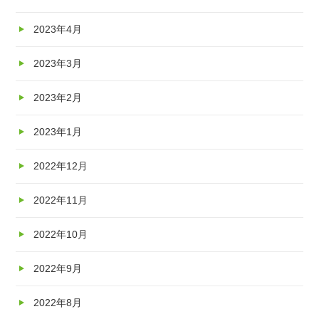
2023年4月
2023年3月
2023年2月
2023年1月
2022年12月
2022年11月
2022年10月
2022年9月
2022年8月