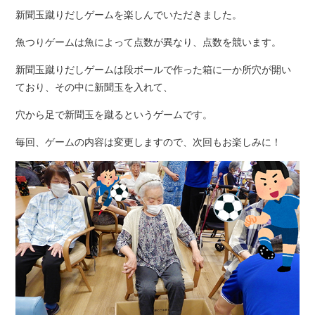
新聞玉蹴りだしゲームを楽しんでいただきました。
魚つりゲームは魚によって点数が異なり、点数を競います。
新聞玉蹴りだしゲームは段ボールで作った箱に一か所穴が開い
ており、その中に新聞玉を入れて、
穴から足で新聞玉を蹴るというゲームです。
毎回、ゲームの内容は変更しますので、次回もお楽しみに！