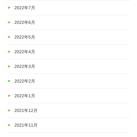
2022年7月
2022年6月
2022年5月
2022年4月
2022年3月
2022年2月
2022年1月
2021年12月
2021年11月