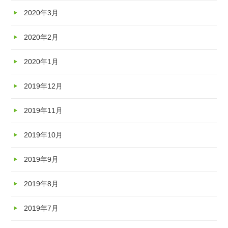
2020年3月
2020年2月
2020年1月
2019年12月
2019年11月
2019年10月
2019年9月
2019年8月
2019年7月