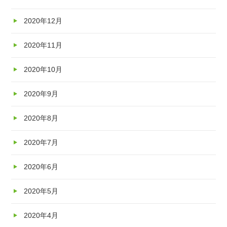
2020年12月
2020年11月
2020年10月
2020年9月
2020年8月
2020年7月
2020年6月
2020年5月
2020年4月