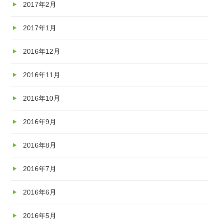
2017年2月
2017年1月
2016年12月
2016年11月
2016年10月
2016年9月
2016年8月
2016年7月
2016年6月
2016年5月