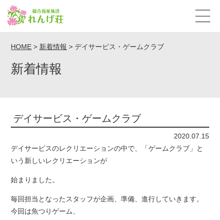
HOME
>
新着情報
>
デイサービス・ゲームクラブ
新着情報
デイサービス・ゲームクラブ
2020.07.15
デイサービスのレクリエーションの中で、「ゲームクラブ」と
いう新しいレクリエーションが
始まりました。
毎回担当となったスタッフが企画、準備、進行していきます。
今回は魚つりゲーム、