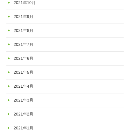
2021年10月
2021年9月
2021年8月
2021年7月
2021年6月
2021年5月
2021年4月
2021年3月
2021年2月
2021年1月