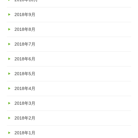
2018年9月
2018年8月
2018年7月
2018年6月
2018年5月
2018年4月
2018年3月
2018年2月
2018年1月