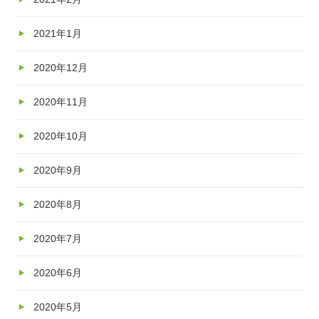
2021年1月
2020年12月
2020年11月
2020年10月
2020年9月
2020年8月
2020年7月
2020年6月
2020年5月