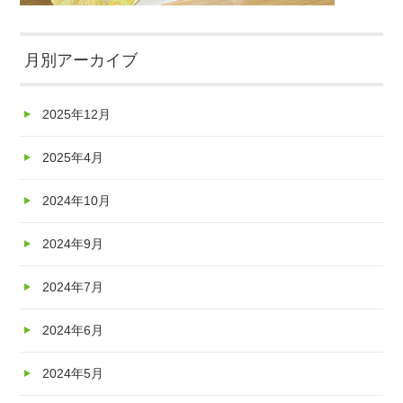
月別アーカイブ
2025年12月
2025年4月
2024年10月
2024年9月
2024年7月
2024年6月
2024年5月