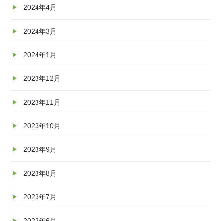
2024年4月
2024年3月
2024年1月
2023年12月
2023年11月
2023年10月
2023年9月
2023年8月
2023年7月
2023年6月