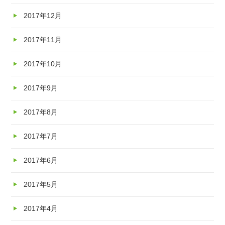
2017年12月
2017年11月
2017年10月
2017年9月
2017年8月
2017年7月
2017年6月
2017年5月
2017年4月