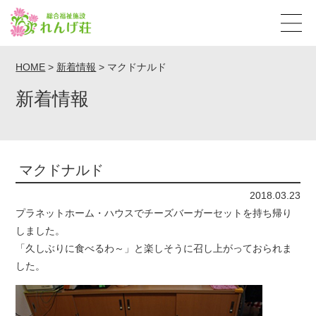
HOME
>
新着情報
>
マクドナルド
新着情報
マクドナルド
2018.03.23
プラネットホーム・ハウスでチーズバーガーセットを持ち帰り
しました。
「久しぶりに食べるわ～」と楽しそうに召し上がっておられま
した。