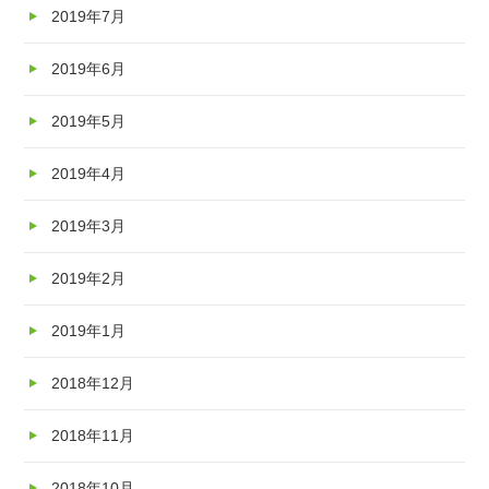
2019年7月
2019年6月
2019年5月
2019年4月
2019年3月
2019年2月
2019年1月
2018年12月
2018年11月
2018年10月