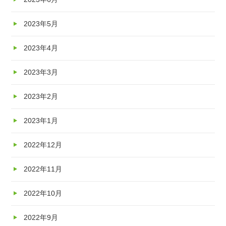
2023年5月
2023年4月
2023年3月
2023年2月
2023年1月
2022年12月
2022年11月
2022年10月
2022年9月