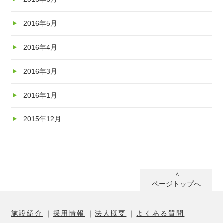
2016年5月
2016年4月
2016年3月
2016年1月
2015年12月
ページトップへ
施設紹介
採用情報
法人概要
よくある質問