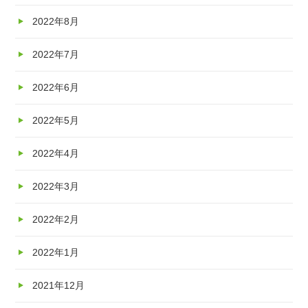
2022年8月
2022年7月
2022年6月
2022年5月
2022年4月
2022年3月
2022年2月
2022年1月
2021年12月