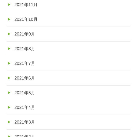
2021年11月
2021年10月
2021年9月
2021年8月
2021年7月
2021年6月
2021年5月
2021年4月
2021年3月
2021年2月