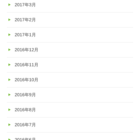
2017年3月
2017年2月
2017年1月
2016年12月
2016年11月
2016年10月
2016年9月
2016年8月
2016年7月
2016年6月