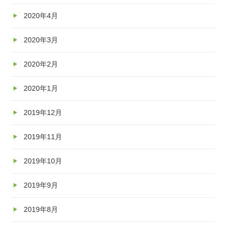
2020年4月
2020年3月
2020年2月
2020年1月
2019年12月
2019年11月
2019年10月
2019年9月
2019年8月