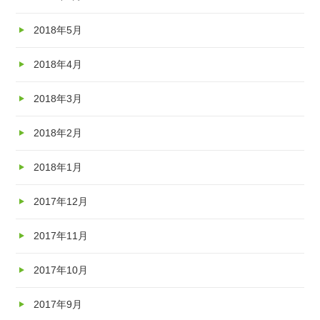
2018年5月
2018年4月
2018年3月
2018年2月
2018年1月
2017年12月
2017年11月
2017年10月
2017年9月