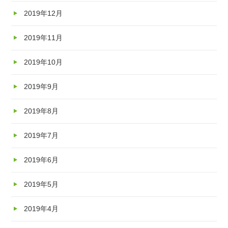
2019年12月
2019年11月
2019年10月
2019年9月
2019年8月
2019年7月
2019年6月
2019年5月
2019年4月