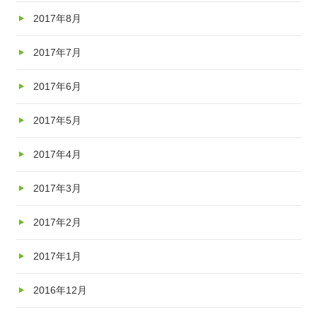
2017年8月
2017年7月
2017年6月
2017年5月
2017年4月
2017年3月
2017年2月
2017年1月
2016年12月