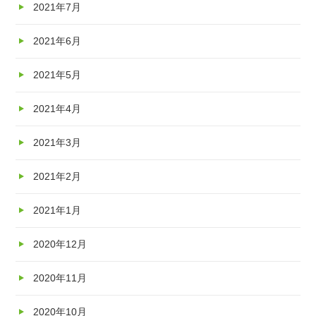
2021年7月
2021年6月
2021年5月
2021年4月
2021年3月
2021年2月
2021年1月
2020年12月
2020年11月
2020年10月