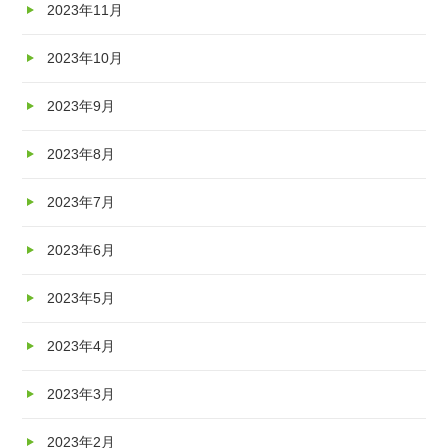
2023年11月
2023年10月
2023年9月
2023年8月
2023年7月
2023年6月
2023年5月
2023年4月
2023年3月
2023年2月