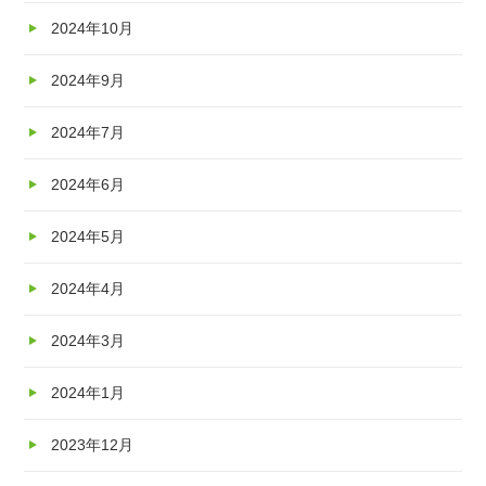
2024年10月
2024年9月
2024年7月
2024年6月
2024年5月
2024年4月
2024年3月
2024年1月
2023年12月