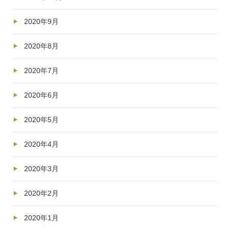
2020年9月
2020年8月
2020年7月
2020年6月
2020年5月
2020年4月
2020年3月
2020年2月
2020年1月