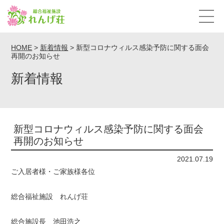
HOME
>
新着情報
>
新型コロナウィルス感染予防に関する面会
再開のお知らせ
新着情報
新型コロナウィルス感染予防に関する面会
再開のお知らせ
2021.07.19
ご入居者様・ご家族様各位
総合福祉施設 れんげ荘
総合施設長 池田浩之