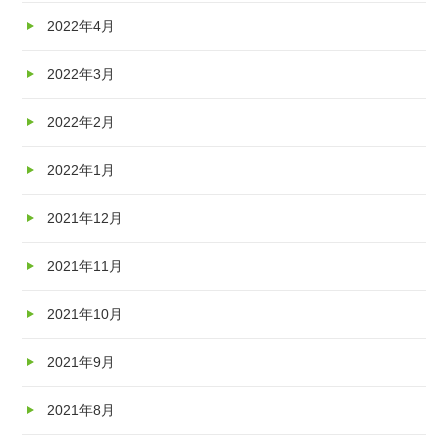
2022年4月
2022年3月
2022年2月
2022年1月
2021年12月
2021年11月
2021年10月
2021年9月
2021年8月