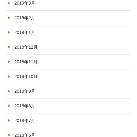
2019年3月
2019年2月
2019年1月
2018年12月
2018年11月
2018年10月
2018年9月
2018年8月
2018年7月
2018年6月