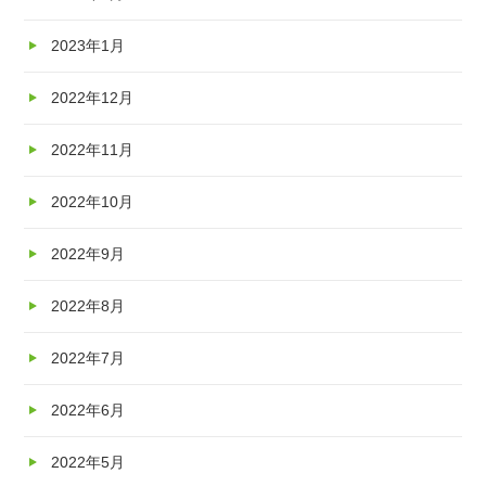
2023年1月
2022年12月
2022年11月
2022年10月
2022年9月
2022年8月
2022年7月
2022年6月
2022年5月