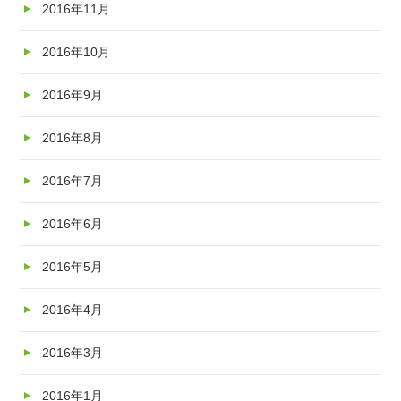
2016年11月
2016年10月
2016年9月
2016年8月
2016年7月
2016年6月
2016年5月
2016年4月
2016年3月
2016年1月