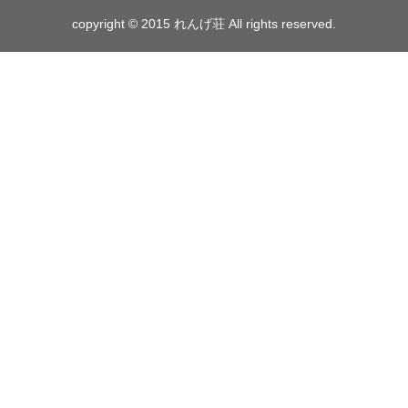
copyright © 2015 れんげ荘 All rights reserved.