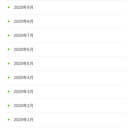
2020年9月
2020年8月
2020年7月
2020年6月
2020年5月
2020年4月
2020年3月
2020年2月
2020年1月