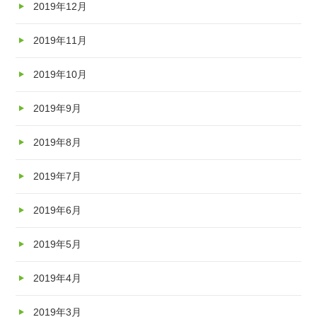
2019年12月
2019年11月
2019年10月
2019年9月
2019年8月
2019年7月
2019年6月
2019年5月
2019年4月
2019年3月