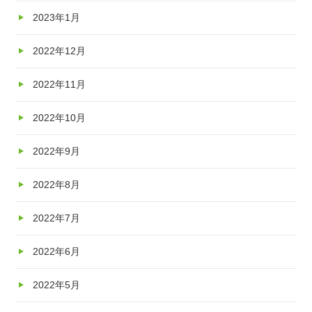
2023年1月
2022年12月
2022年11月
2022年10月
2022年9月
2022年8月
2022年7月
2022年6月
2022年5月