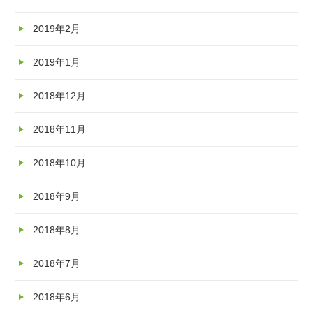
2019年2月
2019年1月
2018年12月
2018年11月
2018年10月
2018年9月
2018年8月
2018年7月
2018年6月