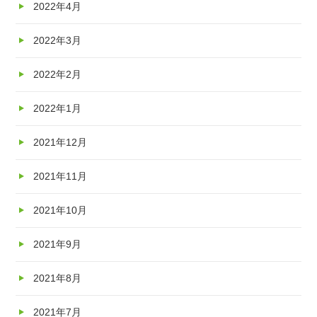
2022年4月
2022年3月
2022年2月
2022年1月
2021年12月
2021年11月
2021年10月
2021年9月
2021年8月
2021年7月