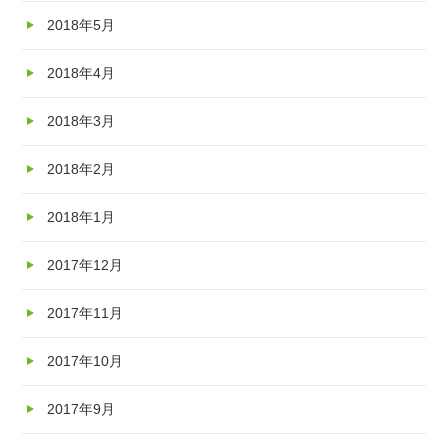
2018年5月
2018年4月
2018年3月
2018年2月
2018年1月
2017年12月
2017年11月
2017年10月
2017年9月