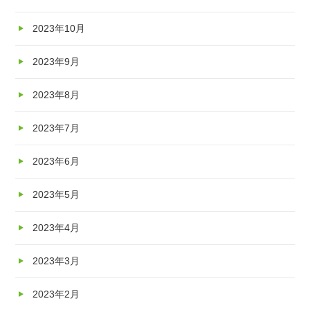
2023年10月
2023年9月
2023年8月
2023年7月
2023年6月
2023年5月
2023年4月
2023年3月
2023年2月