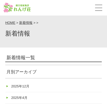
HOME
>
新着情報
>
>
新着情報
新着情報一覧
月別アーカイブ
2025年12月
2025年4月