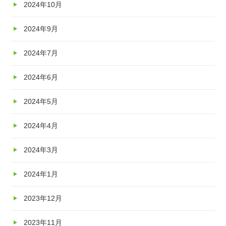
2024年10月
2024年9月
2024年7月
2024年6月
2024年5月
2024年4月
2024年3月
2024年1月
2023年12月
2023年11月