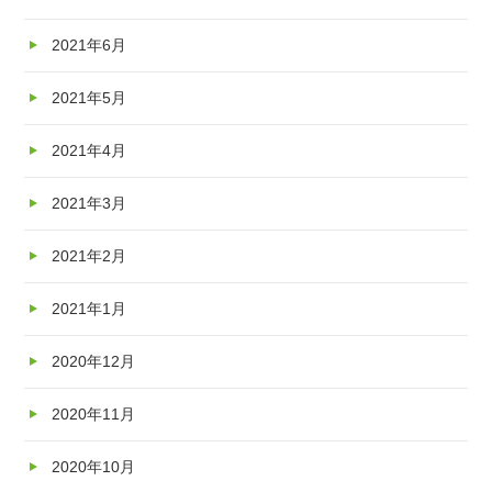
2021年6月
2021年5月
2021年4月
2021年3月
2021年2月
2021年1月
2020年12月
2020年11月
2020年10月