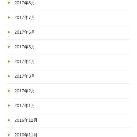
2017年8月
2017年7月
2017年6月
2017年5月
2017年4月
2017年3月
2017年2月
2017年1月
2016年12月
2016年11月